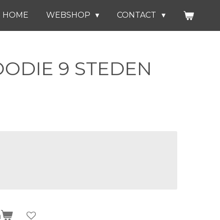
HOME
WEBSHOP
CONTACT
ODIE 9 STEDEN
n